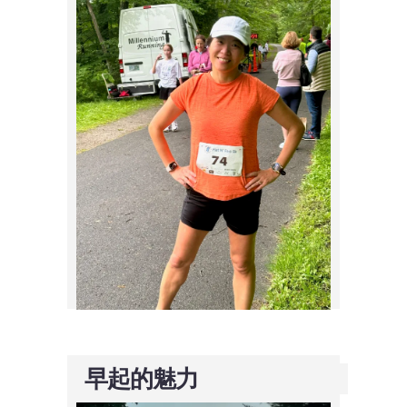
早起的魅力